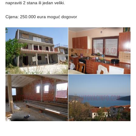
napraviti 2 stana ili jedan veliki.
Cijena: 250.000 eura moguć dogovor