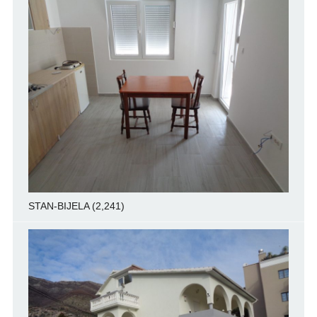
STAN-BIJELA
(2,241)