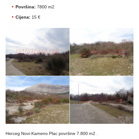
Površina:
7800 m2
Cijena:
15 €
Herceg Novi-Kameno Plac površine 7.800 m2 .