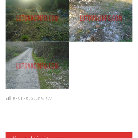
BROJ PREGLEDA:
173