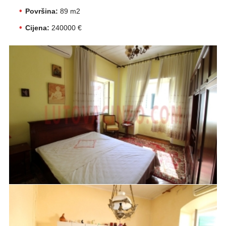
Površina:
89 m2
Cijena:
240000 €