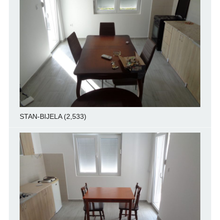
STAN-BIJELA
(2,533)