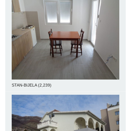
STAN-BIJELA
(2,239)