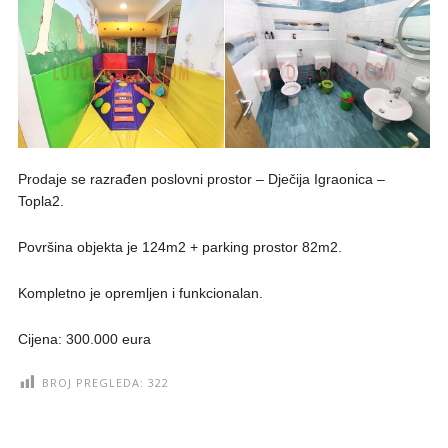
Prodaje se razrađen poslovni prostor – Dječija Igraonica –
Topla2.
Površina objekta je 124m2 + parking prostor 82m2.
Kompletno je opremljen i funkcionalan.
Cijena: 300.000 eura
BROJ PREGLEDA:
322