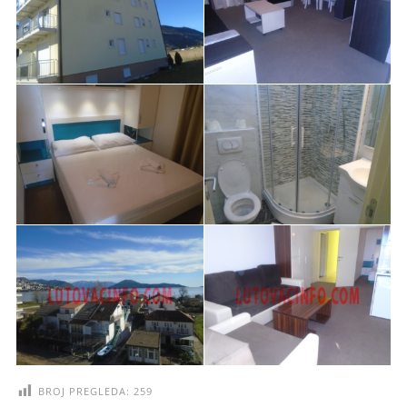
BROJ PREGLEDA:
259