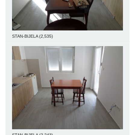
STAN-BIJELA
(2,535)