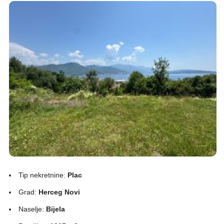
Tip nekretnine:
Plac
Grad:
Herceg Novi
Naselje:
Bijela