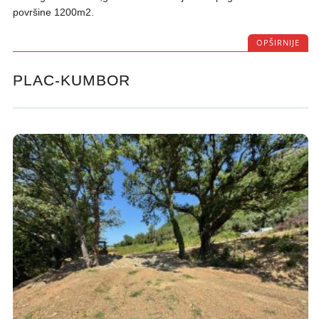
površine 1200m2.
OPŠIRNIJE
PLAC-KUMBOR