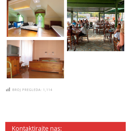
BROJ PREGLEDA:
1,114
Kontaktirajte nas: