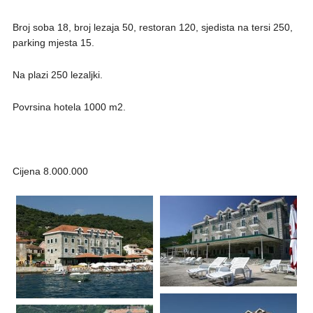
Broj soba 18, broj lezaja 50, restoran 120, sjedista na tersi 250,
parking mjesta 15.
Na plazi 250 lezaljki.
Povrsina hotela 1000 m2.
Cijena 8.000.000