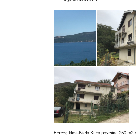
Herceg Novi-Bijela Kuća površine 250 m2 