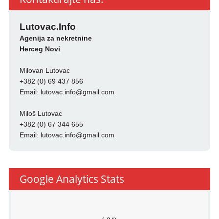
Lutovac.Info
Agenija za nekretnine
Herceg Novi
Milovan Lutovac
+382 (0) 69 437 856
Email:
lutovac.info@gmail.com
Miloš Lutovac
+382 (0) 67 344 655
Email:
lutovac.info@gmail.com
Google Analytics Stats