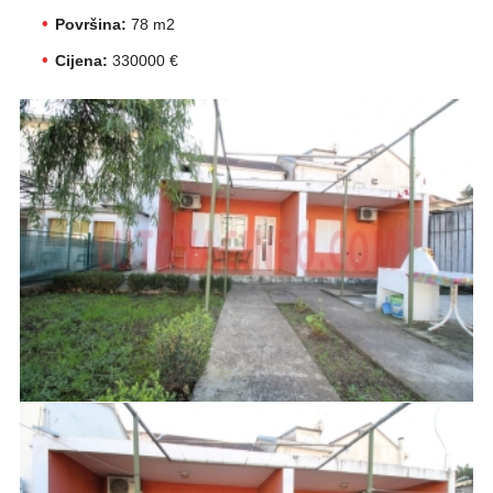
Površina:
78 m2
Cijena:
330000 €