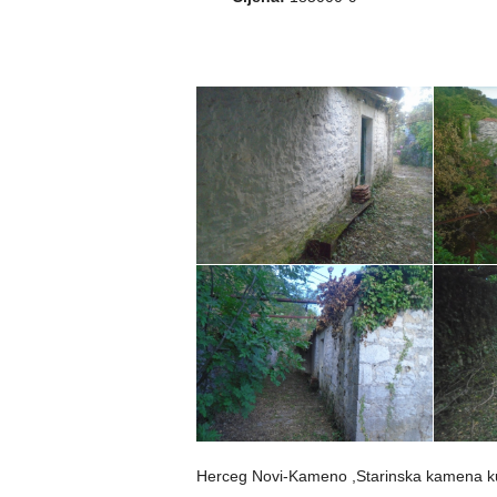
Herceg Novi-Kameno ,Starinska kamena ku