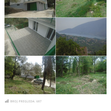
BROJ PREGLEDA:
687