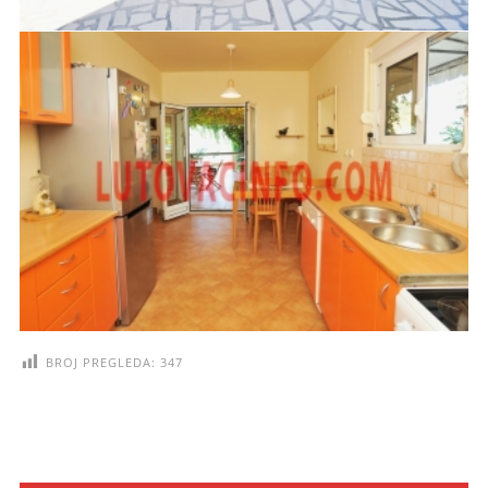
BROJ PREGLEDA:
347