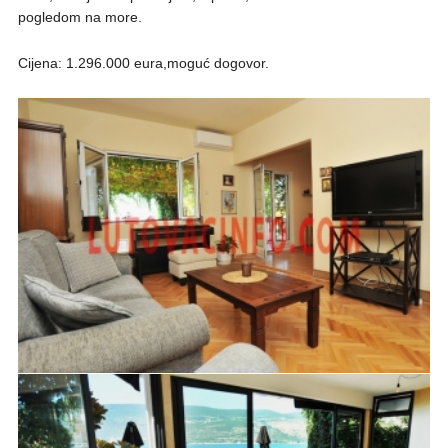
pogledom na more.
Cijena: 1.296.000 eura,moguć dogovor.