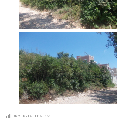
BROJ PREGLEDA:
161