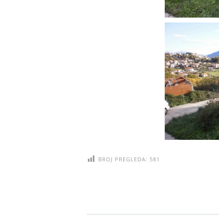
BROJ PREGLEDA:
581