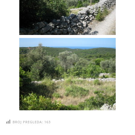
BROJ PREGLEDA:
163