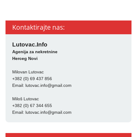
Kontaktirajte nas:
Lutovac.Info
Agenija za nekretnine
Herceg Novi
Milovan Lutovac
+382 (0) 69 437 856
Email:
lutovac.info@gmail.com
Miloš Lutovac
+382 (0) 67 344 655
Email:
lutovac.info@gmail.com