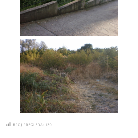
BROJ PREGLEDA:
130