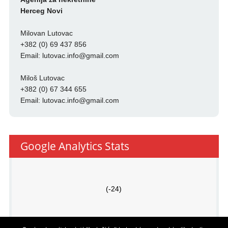
Herceg Novi
Milovan Lutovac
+382 (0) 69 437 856
Email:
lutovac.info@gmail.com
Miloš Lutovac
+382 (0) 67 344 655
Email:
lutovac.info@gmail.com
Google Analytics Stats
(-24)