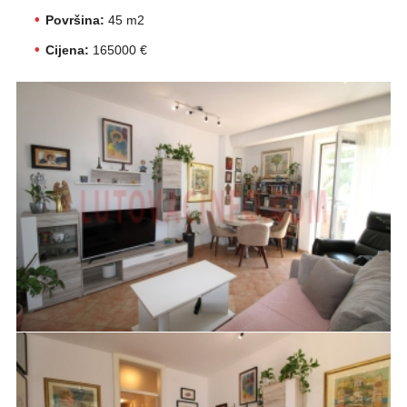
Površina:
45 m2
Cijena:
165000 €