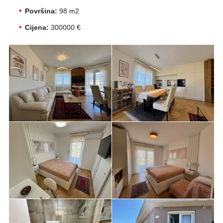
Površina:
98 m2
Cijena:
300000 €