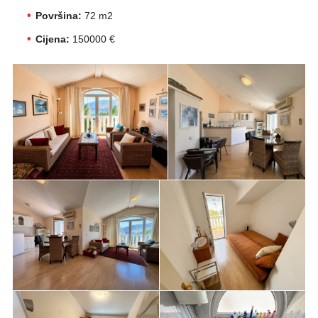
Površina:
72 m2
Cijena:
150000 €