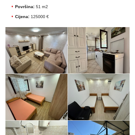
Površina:
51 m2
Cijena:
125000 €