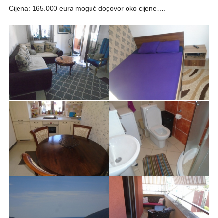
Cijena: 165.000 eura moguć dogovor oko cijene….