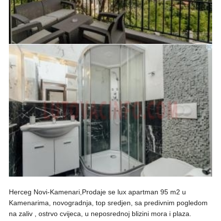
Herceg Novi-Kamenari,Prodaje se lux apartman 95 m2 u
Kamenarima, novogradnja, top sredjen, sa predivnim pogledom
na zaliv , ostrvo cvijeca, u neposrednoj blizini mora i plaza.