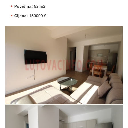
Površina:
52 m2
Cijena:
130000 €