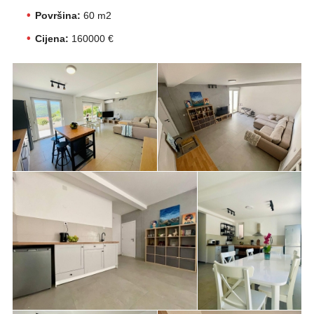
Površina:
60 m2
Cijena:
160000 €