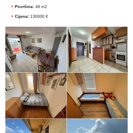
Površina:
48 m2
Cijena:
130000 €