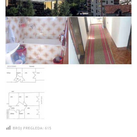
BROJ PREGLEDA:
615