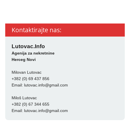
Kontaktirajte nas:
Lutovac.Info
Agenija za nekretnine
Herceg Novi
Milovan Lutovac
+382 (0) 69 437 856
Email:
lutovac.info@gmail.com
Miloš Lutovac
+382 (0) 67 344 655
Email:
lutovac.info@gmail.com