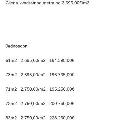
Cijena kvadratnog metra od 2.695,00€/m2
Jednosobni:
61m2 2.695,00/m2 164.395,00€
73m2 2.695,00/m2 196.735,00€
71m2 2.750,00/m2 195.250,00€
73m2 2.750,00/m2 200.750,00€
83m2 2.750,00/m2 228.250,00€