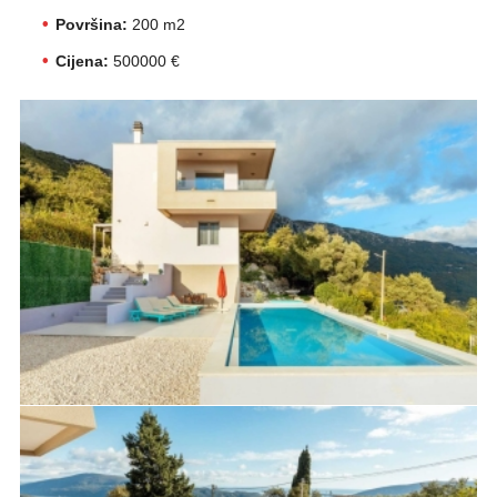
Površina:
200 m2
Cijena:
500000 €