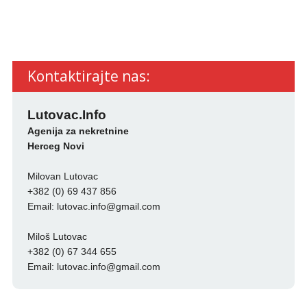
Kontaktirajte nas:
Lutovac.Info
Agenija za nekretnine
Herceg Novi
Milovan Lutovac
+382 (0) 69 437 856
Email:
lutovac.info@gmail.com
Miloš Lutovac
+382 (0) 67 344 655
Email:
lutovac.info@gmail.com