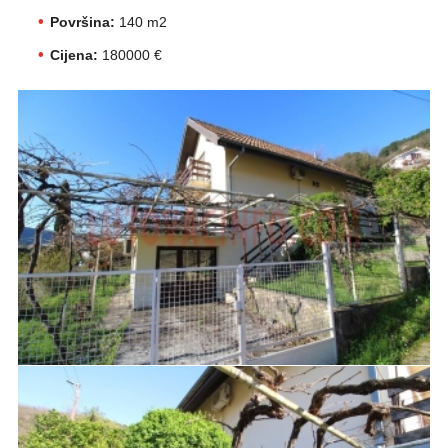
Površina:
140 m2
Cijena:
180000 €