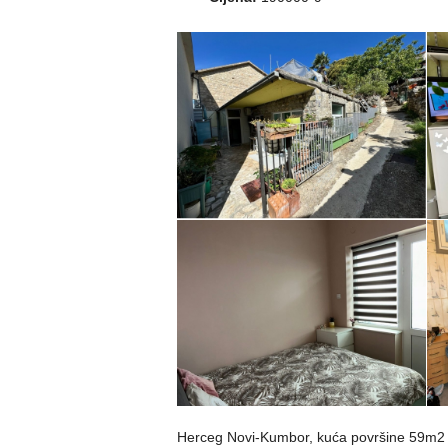
Herceg Novi-Kumbor, kuća površine 59m2 