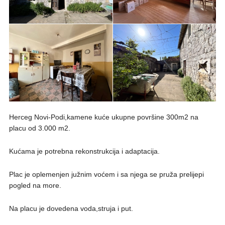
Herceg Novi-Podi,kamene kuće ukupne površine 300m2 na
placu od 3.000 m2.
Kućama je potrebna rekonstrukcija i adaptacija.
Plac je oplemenjen južnim voćem i sa njega se pruža prelijepi
pogled na more.
Na placu je dovedena voda,struja i put.