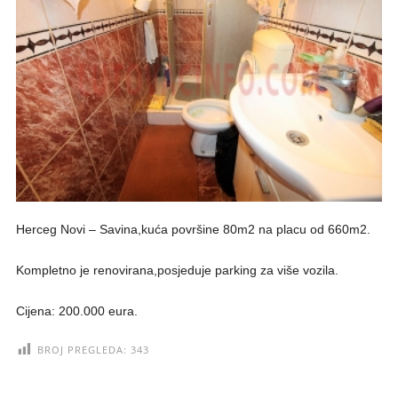
Herceg Novi – Savina,kuća površine 80m2 na placu od 660m2.
Kompletno je renovirana,posjeduje parking za više vozila.
Cijena: 200.000 eura.
BROJ PREGLEDA:
343