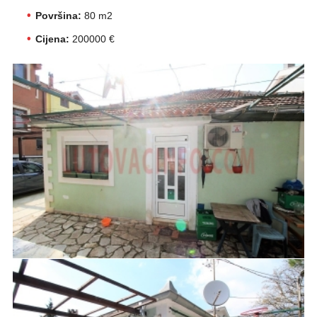
Površina:
80 m2
Cijena:
200000 €