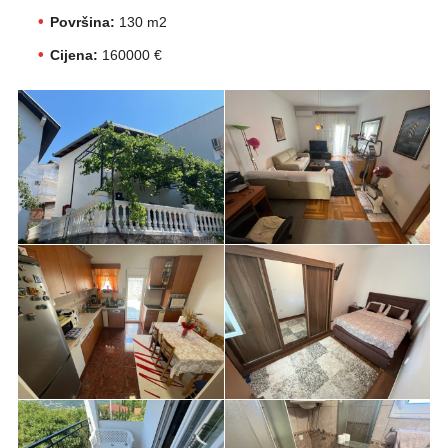
Površina:
130 m2
Cijena:
160000 €