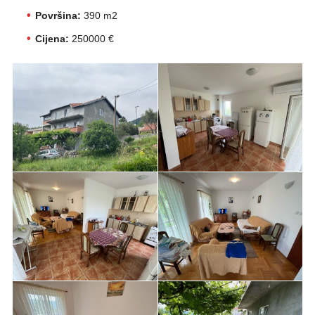
Površina:
390 m2
Cijena:
250000 €