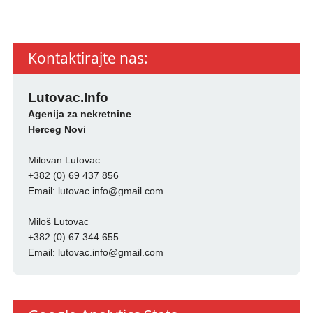
Kontaktirajte nas:
Lutovac.Info
Agenija za nekretnine
Herceg Novi
Milovan Lutovac
+382 (0) 69 437 856
Email:
lutovac.info@gmail.com
Miloš Lutovac
+382 (0) 67 344 655
Email:
lutovac.info@gmail.com