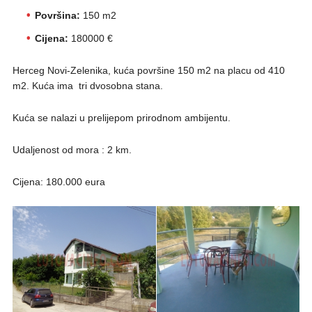
Površina:
150 m2
Cijena:
180000 €
Herceg Novi-Zelenika, kuća površine 150 m2 na placu od 410
m2. Kuća ima tri dvosobna stana.
Kuća se nalazi u prelijepom prirodnom ambijentu.
Udaljenost od mora : 2 km.
Cijena: 180.000 eura