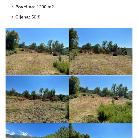
Površina:
1200 m2
Cijena:
50 €