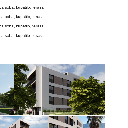
soba, kupatilo, terasa
soba, kupatilo, terasa
soba, kupatilo, terasa
soba, kupatilo, terasa