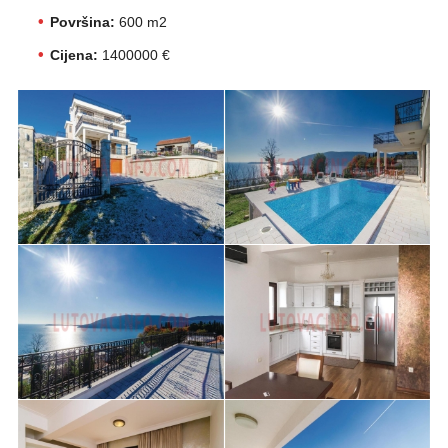
Površina:
600 m2
Cijena:
1400000 €